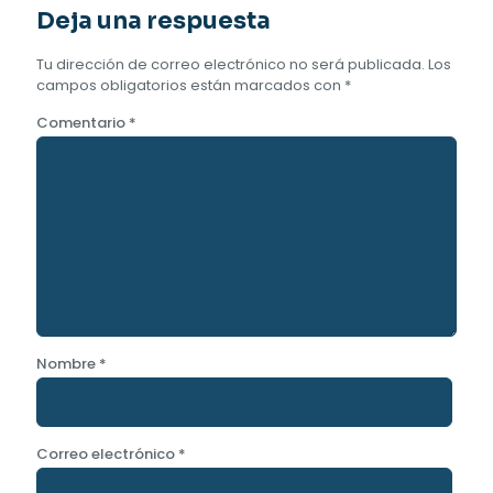
Deja una respuesta
Tu dirección de correo electrónico no será publicada.
Los
campos obligatorios están marcados con
*
Comentario
*
Nombre
*
Correo electrónico
*