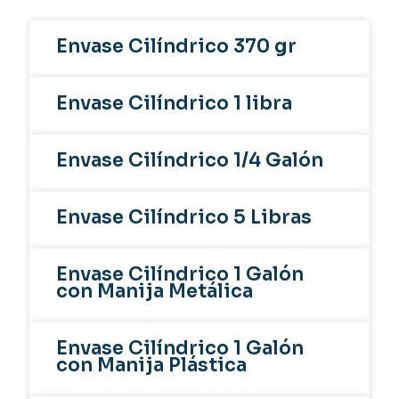
Envase Cilíndrico 370 gr
Envase Cilíndrico 1 libra
Envase Cilíndrico 1/4 Galón
Envase Cilíndrico 5 Libras
Envase Cilíndrico 1 Galón
con Manija Metálica
Envase Cilíndrico 1 Galón
con Manija Plástica