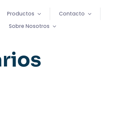
Productos
Contacto
Sobre Nosotros
arios