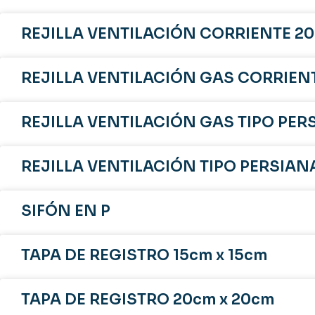
REJILLA VENTILACIÓN CORRIENTE 20
REJILLA VENTILACIÓN GAS CORRIENT
REJILLA VENTILACIÓN GAS TIPO PER
REJILLA VENTILACIÓN TIPO PERSIANA
SIFÓN EN P
TAPA DE REGISTRO 15cm x 15cm
TAPA DE REGISTRO 20cm x 20cm