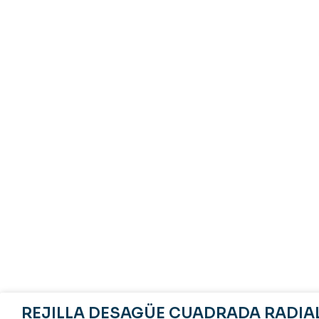
REJILLA DESAGÜE CUADRADA RADIAL