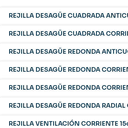
REJILLA DESAGÜE CUADRADA ANTIC
REJILLA DESAGÜE CUADRADA CORRIE
REJILLA DESAGÜE REDONDA ANTICU
REJILLA DESAGÜE REDONDA CORRIEN
REJILLA DESAGÜE REDONDA CORRIEN
REJILLA DESAGÜE REDONDA RADIAL 
REJILLA VENTILACIÓN CORRIENTE 15