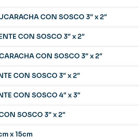
UCARACHA CON SOSCO 3″ x 2″
NTE CON SOSCO 3″ x 2″
CARACHA CON SOSCO 3″ x 2″
TE CON SOSCO 3″ x 2″
TE CON SOSCO 4″ x 3″
CON SOSCO 3″ x 2″
cm x 15cm