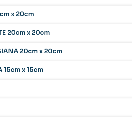
cm x 20cm
E 20cm x 20cm
SIANA 20cm x 20cm
 15cm x 15cm