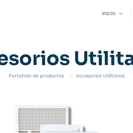
Inicio
sorios Utilit
Portafolio de productos
Accesorios Utilitarios