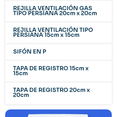
REJILLA VENTILACIÓN GAS
TIPO PERSIANA 20cm x 20cm
REJILLA VENTILACIÓN TIPO
PERSIANA 15cm x 15cm
SIFÓN EN P
TAPA DE REGISTRO 15cm x
15cm
TAPA DE REGISTRO 20cm x
20cm