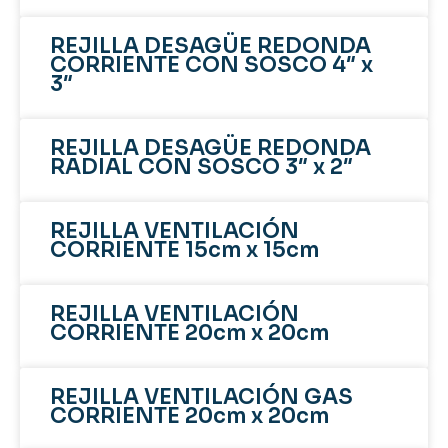
REJILLA DESAGÜE REDONDA
CORRIENTE CON SOSCO 4″ x
3″
REJILLA DESAGÜE REDONDA
RADIAL CON SOSCO 3″ x 2″
REJILLA VENTILACIÓN
CORRIENTE 15cm x 15cm
REJILLA VENTILACIÓN
CORRIENTE 20cm x 20cm
REJILLA VENTILACIÓN GAS
CORRIENTE 20cm x 20cm