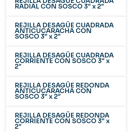
REJILLA DESAGÜE CUADRADA
RADIAL CON SOSCO 3″ x 2″
REJILLA DESAGÜE CUADRADA
ANTICUCARACHA CON
SOSCO 3″ x 2″
REJILLA DESAGÜE CUADRADA
CORRIENTE CON SOSCO 3″ x
2″
REJILLA DESAGÜE REDONDA
ANTICUCARACHA CON
SOSCO 3″ x 2″
REJILLA DESAGÜE REDONDA
CORRIENTE CON SOSCO 3″ x
2″