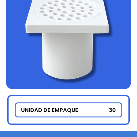
UNIDAD DE EMPAQUE
30