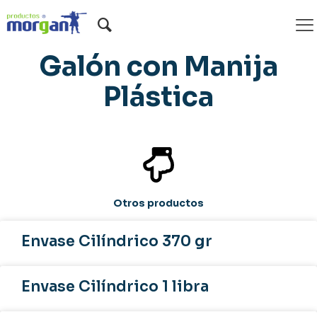
Envase Cilíndrico 1
Galón con Manija
Plástica
Otros productos
Envase Cilíndrico 370 gr
Envase Cilíndrico 1 libra