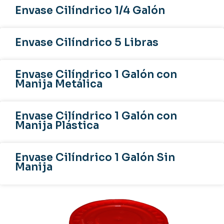
Envase Cilíndrico 1/4 Galón
Envase Cilíndrico 5 Libras
Envase Cilíndrico 1 Galón con
Manija Metálica
Envase Cilíndrico 1 Galón con
Manija Plástica
Envase Cilíndrico 1 Galón Sin
Manija