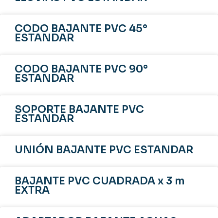
CODO BAJANTE PVC 45°
ESTANDAR
CODO BAJANTE PVC 90°
ESTANDAR
SOPORTE BAJANTE PVC
ESTANDAR
UNIÓN BAJANTE PVC ESTANDAR
BAJANTE PVC CUADRADA x 3 m
EXTRA