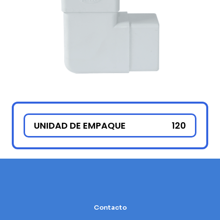
UNIDAD DE EMPAQUE
120
Contacto