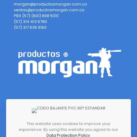
morgan@productosmorgan.com.co
ventas@productosmorgan.com.co
PBX (57) (601) 898 5010
(57) 314 413 6780
(57) 317 636 9193
This website uses cookies to improve your
experience. By using this website you agree to our
Dirección
Data Protection Policy
.