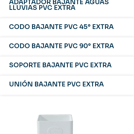
ADAPTADOR BAJANTE AGUAS
LLUVIAS PVC EXTRA
CODO BAJANTE PVC 45° EXTRA
CODO BAJANTE PVC 90° EXTRA
SOPORTE BAJANTE PVC EXTRA
UNIÓN BAJANTE PVC EXTRA