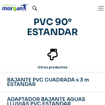
CODO BAJANTE
PVC 90°
ESTANDAR
Otros productos
BAJANTE PVC CUADRADA x 3 m
ESTANDAR
ADAPTADOR BAJANTE AGUAS
LLUVIAS PVC ESTANDAR