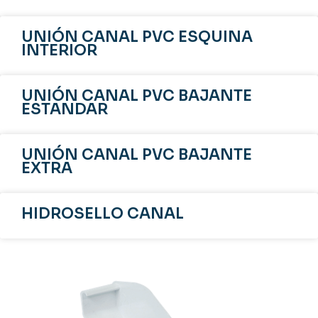
UNIÓN CANAL PVC ESQUINA
INTERIOR
UNIÓN CANAL PVC BAJANTE
ESTANDAR
UNIÓN CANAL PVC BAJANTE
EXTRA
HIDROSELLO CANAL