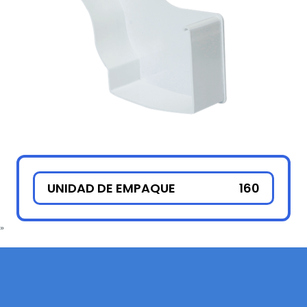
UNIDAD DE EMPAQUE
160
»