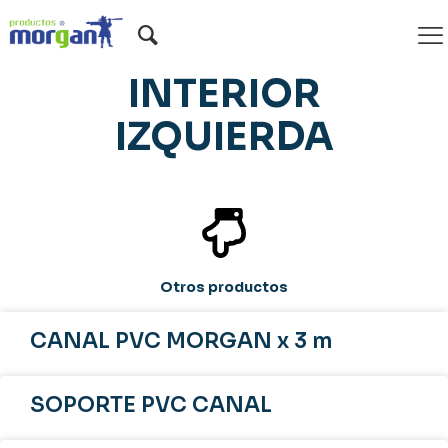
TAPA CANAL PVC
INTERIOR
IZQUIERDA
Otros productos
CANAL PVC MORGAN x 3 m
SOPORTE PVC CANAL