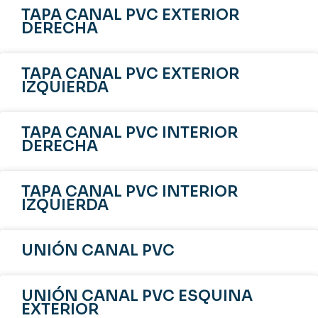
TAPA CANAL PVC EXTERIOR
DERECHA
TAPA CANAL PVC EXTERIOR
IZQUIERDA
TAPA CANAL PVC INTERIOR
DERECHA
TAPA CANAL PVC INTERIOR
IZQUIERDA
UNIÓN CANAL PVC
UNIÓN CANAL PVC ESQUINA
EXTERIOR