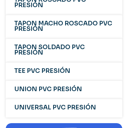
PRESIÓN
TAPON MACHO ROSCADO PVC
PRESIÓN
TAPON SOLDADO PVC
PRESIÓN
TEE PVC PRESIÓN
UNION PVC PRESIÓN
UNIVERSAL PVC PRESIÓN