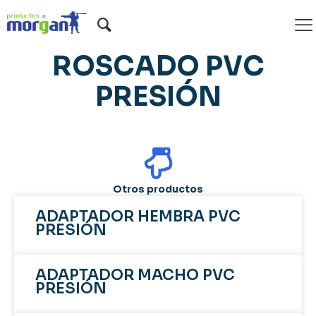
TAPON MACHO
ROSCADO PVC
PRESIÓN
Otros productos
ADAPTADOR HEMBRA PVC
PRESIÓN
ADAPTADOR MACHO PVC
PRESIÓN