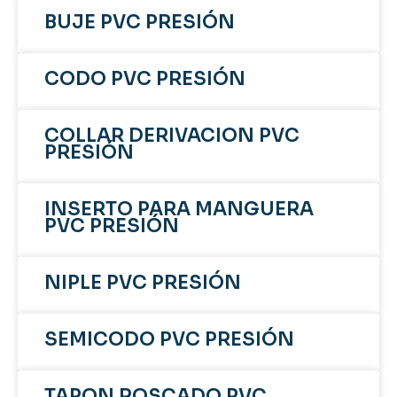
BUJE PVC PRESIÓN
CODO PVC PRESIÓN
COLLAR DERIVACION PVC
PRESIÓN
INSERTO PARA MANGUERA
PVC PRESIÓN
NIPLE PVC PRESIÓN
SEMICODO PVC PRESIÓN
TAPON ROSCADO PVC