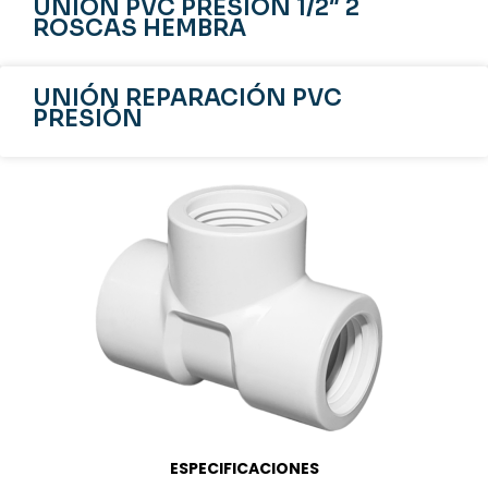
UNIÓN PVC PRESIÓN 1/2″ 2
ROSCAS HEMBRA
UNIÓN REPARACIÓN PVC
PRESIÓN
ESPECIFICACIONES