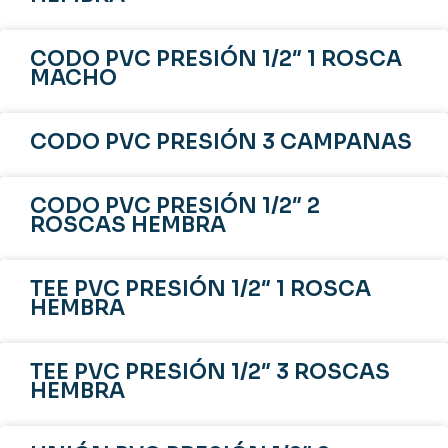
CODO PVC PRESIÓN 1/2″ 1 ROSCA
MACHO
CODO PVC PRESIÓN 3 CAMPANAS
CODO PVC PRESIÓN 1/2″ 2
ROSCAS HEMBRA
TEE PVC PRESIÓN 1/2″ 1 ROSCA
HEMBRA
TEE PVC PRESIÓN 1/2″ 3 ROSCAS
HEMBRA