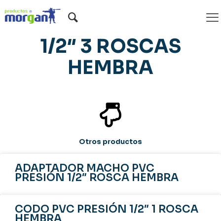
TEE PVC PRESIÓN
1/2″ 3 ROSCAS
HEMBRA
Otros productos
ADAPTADOR MACHO PVC
PRESIÓN 1/2″ ROSCA HEMBRA
CODO PVC PRESIÓN 1/2″ 1 ROSCA
HEMBRA