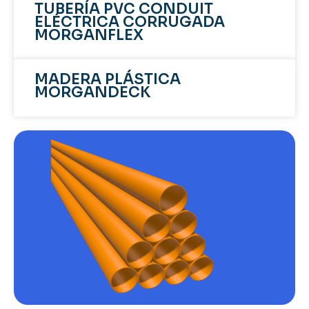
TUBERÍA PVC CONDUIT
ELÉCTRICA CORRUGADA
MORGANFLEX
MADERA PLÁSTICA
MORGANDECK