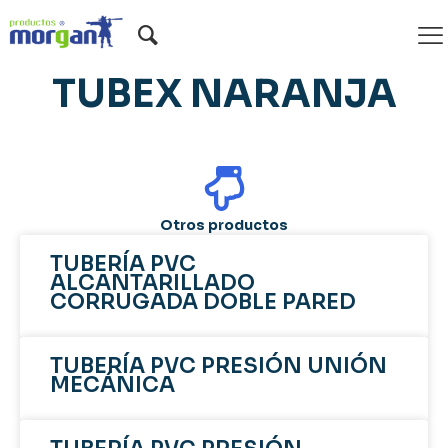
TUBERÍA PVC
TUBEX NARANJA
Otros productos
TUBERÍA PVC
ALCANTARILLADO
CORRUGADA DOBLE PARED
TUBERÍA PVC PRESIÓN UNIÓN
MECÁNICA