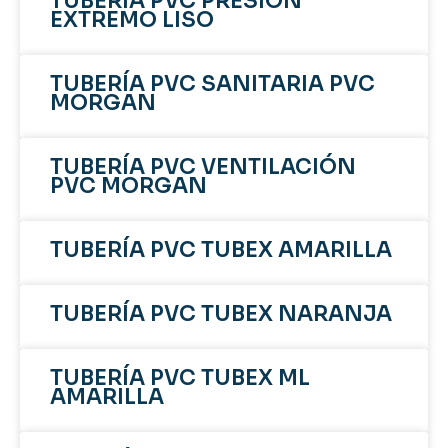
TUBERÍA PVC PRESIÓN
EXTREMO LISO
TUBERÍA PVC SANITARIA PVC
MORGAN
TUBERÍA PVC VENTILACIÓN
PVC MORGAN
TUBERÍA PVC TUBEX AMARILLA
TUBERÍA PVC TUBEX NARANJA
TUBERÍA PVC TUBEX ML
AMARILLA