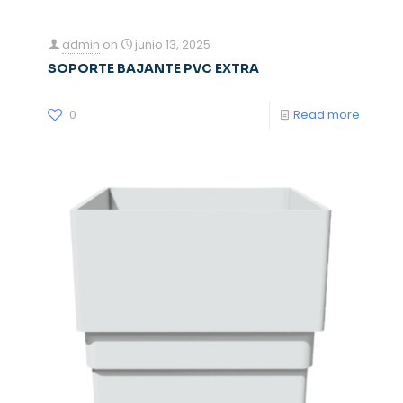
admin
on
junio 13, 2025
SOPORTE BAJANTE PVC EXTRA
0
Read more