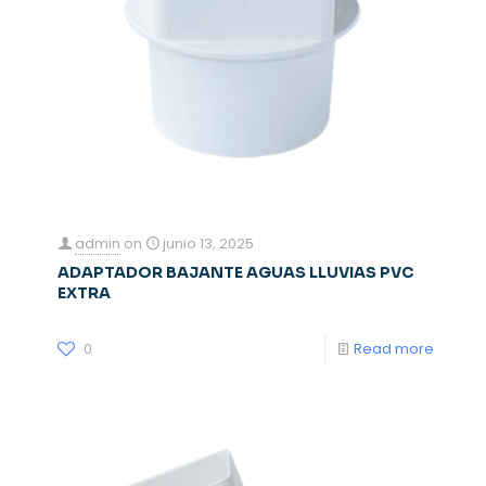
admin
on
junio 13, 2025
ADAPTADOR BAJANTE AGUAS LLUVIAS PVC
EXTRA
0
Read more