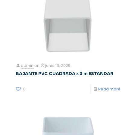
admin
on
junio 13, 2025
BAJANTE PVC CUADRADA x 3 m ESTANDAR
0
Read more