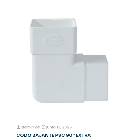
admin
on
junio 13, 2025
CODO BAJANTE PVC 90° EXTRA