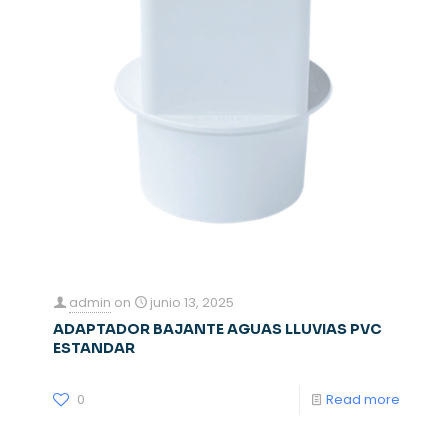
admin
on
junio 13, 2025
ADAPTADOR BAJANTE AGUAS LLUVIAS PVC
ESTANDAR
0
Read more