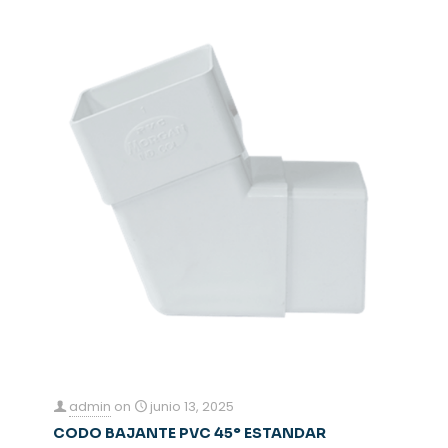
admin
on
junio 13, 2025
CODO BAJANTE PVC 45° ESTANDAR