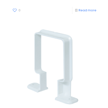
0
Read more