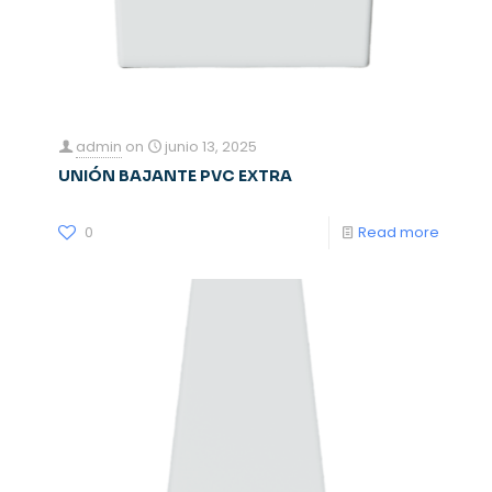
admin
on
junio 13, 2025
UNIÓN BAJANTE PVC EXTRA
0
Read more