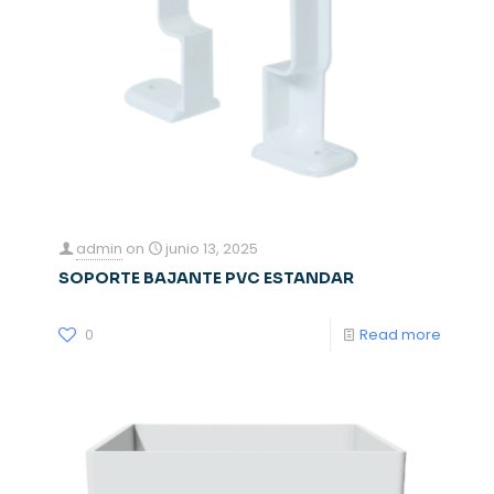
admin
on
junio 13, 2025
SOPORTE BAJANTE PVC ESTANDAR
0
Read more