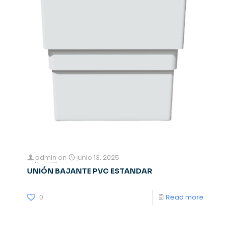
admin
on
junio 13, 2025
UNIÓN BAJANTE PVC ESTANDAR
0
Read more