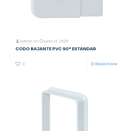
admin
on
junio 13, 2025
CODO BAJANTE PVC 90° ESTANDAR
0
Read more