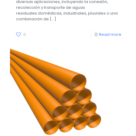
diversas aplicaciones, incluyendo la conexión,
recolección y transporte de aguas
residuales domésticas, industriales, pluviales o una
combinación de
[…]
0
Read more