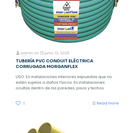
admin
on
junio 13, 2025
TUBERÍA PVC CONDUIT ELÉCTRICA
CORRUGADA MORGANFLEX
USO: En instalaciones interiores expuestas que no
estén sujetas a daños físicos. En instalaciones
ocultas dentro de las paredes, pisos y techos.
0
Read more