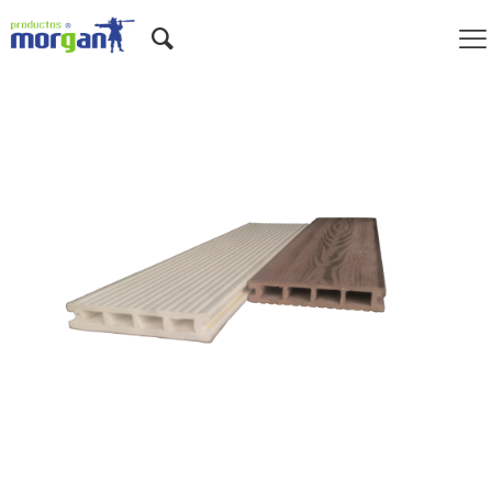
TUBERÍAS PVC