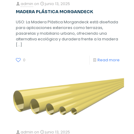
admin
on
junio 13, 2025
MADERA PLÁSTICA MORGANDECK
USO: La Madera Plástica Morgandeck está diseñada
para aplicaciones exteriores como terrazas,
pasarelas y mobiliario urbano, ofreciendo una
alternativa ecológica y duradera frente a la madera
[…]
0
Read more
admin
on
junio 13, 2025