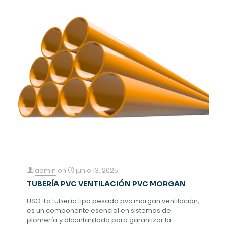
admin
on
junio 13, 2025
TUBERÍA PVC VENTILACIÓN PVC MORGAN
USO: La tubería tipo pesada pvc morgan ventilación,
es un componente esencial en sistemas de
plomería y alcantarillado para garantizar la