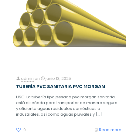
admin
on
junio 13, 2025
TUBERÍA PVC SANITARIA PVC MORGAN
USO: La tubería tipo pesada pvc morgan sanitaria,
está diseñada para transportar de manera segura
y eficiente aguas residuales domésticas e
industriales, así como aguas pluviales y
[…]
0
Read more