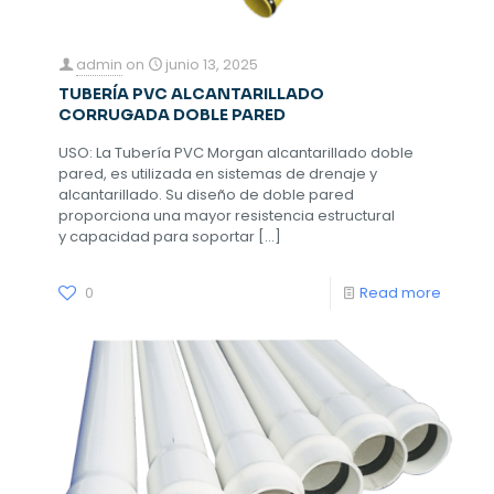
admin
on
junio 13, 2025
TUBERÍA PVC ALCANTARILLADO
CORRUGADA DOBLE PARED
USO: La Tubería PVC Morgan alcantarillado doble
pared, es utilizada en sistemas de drenaje y
alcantarillado. Su diseño de doble pared
proporciona una mayor resistencia estructural
y capacidad para soportar
[…]
0
Read more