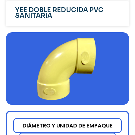
YEE DOBLE REDUCIDA PVC
SANITARIA
DIÁMETRO Y UNIDAD DE EMPAQUE