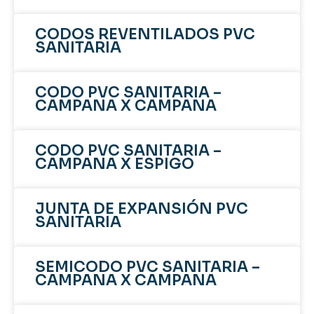
CODOS REVENTILADOS PVC
SANITARIA
CODO PVC SANITARIA –
CAMPANA X CAMPANA
CODO PVC SANITARIA –
CAMPANA X ESPIGO
JUNTA DE EXPANSIÓN PVC
SANITARIA
SEMICODO PVC SANITARIA –
CAMPANA X CAMPANA