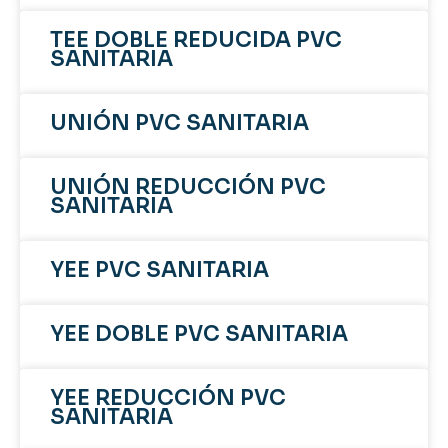
TEE DOBLE REDUCIDA PVC
SANITARIA
UNIÓN PVC SANITARIA
UNIÓN REDUCCIÓN PVC
SANITARIA
YEE PVC SANITARIA
YEE DOBLE PVC SANITARIA
YEE REDUCCIÓN PVC
SANITARIA