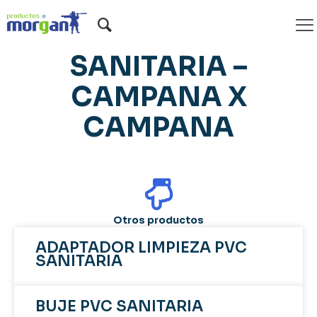
CODO PVC
SANITARIA –
CAMPANA X
CAMPANA
Otros productos
ADAPTADOR LIMPIEZA PVC
SANITARIA
BUJE PVC SANITARIA