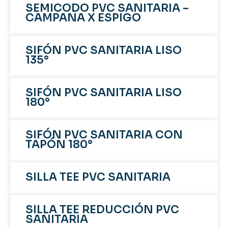
SEMICODO PVC SANITARIA –
CAMPANA X ESPIGO
SIFÓN PVC SANITARIA LISO
135°
SIFÓN PVC SANITARIA LISO
180°
SIFÓN PVC SANITARIA CON
TAPÓN 180°
SILLA TEE PVC SANITARIA
SILLA TEE REDUCCIÓN PVC
SANITARIA