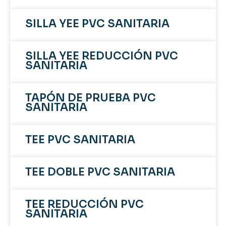
SILLA YEE PVC SANITARIA
SILLA YEE REDUCCIÓN PVC
SANITARIA
TAPÓN DE PRUEBA PVC
SANITARIA
TEE PVC SANITARIA
TEE DOBLE PVC SANITARIA
TEE REDUCCIÓN PVC
SANITARIA