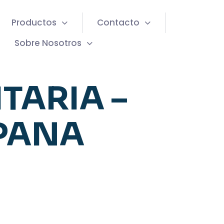
Productos
Contacto
Sobre Nosotros
TARIA –
PANA