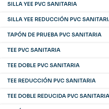
SILLA YEE PVC SANITARIA
SILLA YEE REDUCCIÓN PVC SANITARI
TAPÓN DE PRUEBA PVC SANITARIA
TEE PVC SANITARIA
TEE DOBLE PVC SANITARIA
TEE REDUCCIÓN PVC SANITARIA
TEE DOBLE REDUCIDA PVC SANITARI