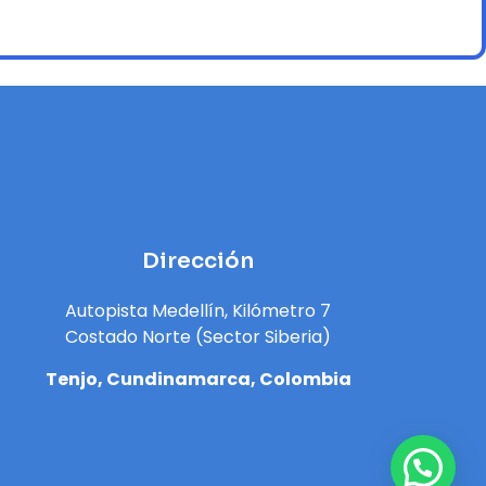
Dirección
Autopista Medellín, Kilómetro 7
Costado Norte (Sector Siberia)
Tenjo, Cundinamarca, Colombia