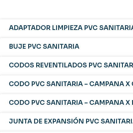
ADAPTADOR LIMPIEZA PVC SANITARI
BUJE PVC SANITARIA
CODOS REVENTILADOS PVC SANITAR
CODO PVC SANITARIA – CAMPANA 
CODO PVC SANITARIA – CAMPANA X 
JUNTA DE EXPANSIÓN PVC SANITAR