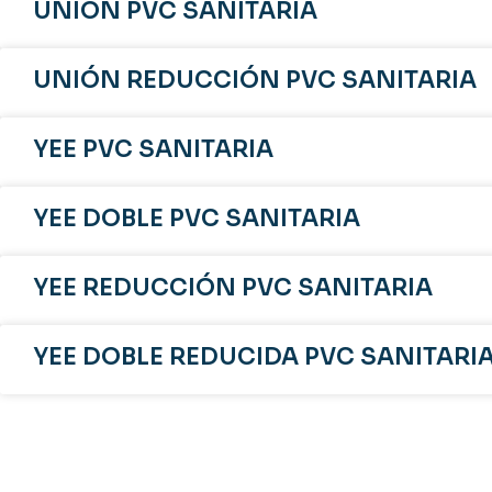
UNIÓN PVC SANITARIA
UNIÓN REDUCCIÓN PVC SANITARIA
YEE PVC SANITARIA
YEE DOBLE PVC SANITARIA
YEE REDUCCIÓN PVC SANITARIA
YEE DOBLE REDUCIDA PVC SANITARI