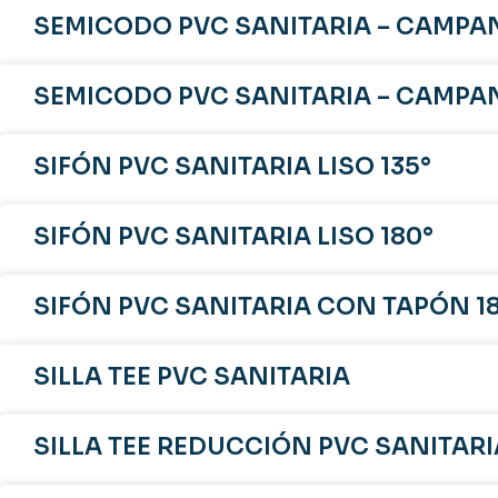
SEMICODO PVC SANITARIA – CAMPA
SEMICODO PVC SANITARIA – CAMPA
SIFÓN PVC SANITARIA LISO 135°
SIFÓN PVC SANITARIA LISO 180°
SIFÓN PVC SANITARIA CON TAPÓN 1
SILLA TEE PVC SANITARIA
SILLA TEE REDUCCIÓN PVC SANITARI