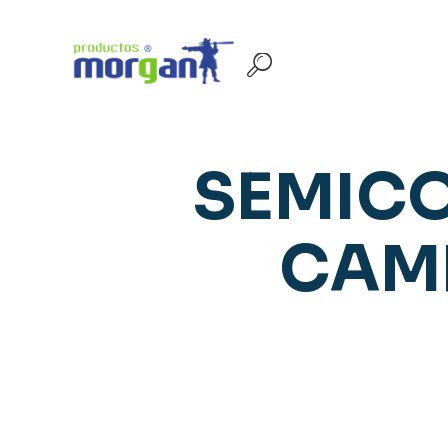
SEMICO
CAM